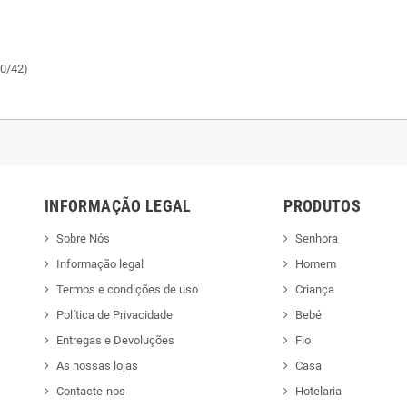
0/42)
INFORMAÇÃO LEGAL
PRODUTOS
Sobre Nós
Senhora
Informação legal
Homem
Termos e condições de uso
Criança
Política de Privacidade
Bebé
Entregas e Devoluções
Fio
As nossas lojas
Casa
Contacte-nos
Hotelaria