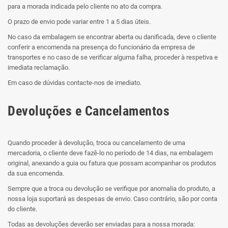
para a morada indicada pelo cliente no ato da compra.
O prazo de envio pode variar entre 1 a 5 dias úteis.
No caso da embalagem se encontrar aberta ou danificada, deve o cliente
conferir a encomenda na presença do funcionário da empresa de
transportes e no caso de se verificar alguma falha, proceder à respetiva e
imediata reclamação.
Em caso de dúvidas contacte-nos de imediato.
Devoluções e Cancelamentos
Quando proceder à devolução, troca ou cancelamento de uma
mercadoria, o cliente deve fazê-lo no período de 14 dias, na embalagem
original, anexando a guia ou fatura que possam acompanhar os produtos
da sua encomenda.
Sempre que a troca ou devolução se verifique por anomalia do produto, a
nossa loja suportará as despesas de envio. Caso contrário, são por conta
do cliente.
Todas as devoluções deverão ser enviadas para a nossa morada: