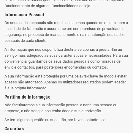
funcionamento de algumas funcionalidades da loja.
Informação Pessoal
Os seus dados pessoais são recolhidos apenas quando se regista, com a
finalidade de faturação e assume-se um compromisso de privacidade e
segurança no processo de manuseamento e na manutenção dos dados
pessoais de cada cliente.
A informação que nos disponibiliza destina-se apenas a prestar-lhe um
serviço mais adequado às suas características e necessidades. Para sua
conveniência, guardamos os seus dados pessoais como moradas de
envio e contactos, para posteriores encomendas ou contatos.
A sua informação está protegida por uma palavra-chave de modo a evitar
acesso não autorizado. Apenas os utilizadores registados podem aceder
à sua própria informação.
Partilha de Informação
Não facultaremos a sua informação pessoal a nenhuma pessoa ou
empresa, a não ser que nos tenha dado a sua autorização.
Se tem alguma questão ou sugestão, por favor contacte-nos.
Garantias