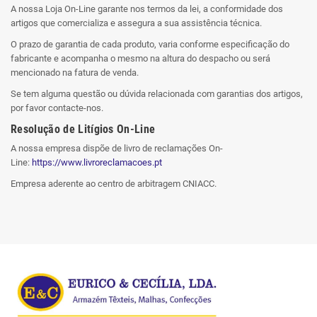
A nossa Loja On-Line garante nos termos da lei, a conformidade dos
artigos que comercializa e assegura a sua assistência técnica.
O prazo de garantia de cada produto, varia conforme especificação do
fabricante e acompanha o mesmo na altura do despacho ou será
mencionado na fatura de venda.
Se tem alguma questão ou dúvida relacionada com garantias dos artigos,
por favor contacte-nos.
Resolução de Litígios On-Line
A nossa empresa dispõe de livro de reclamações On-
Line:
https://www.livroreclamacoes.pt
Empresa aderente ao centro de arbitragem CNIACC.