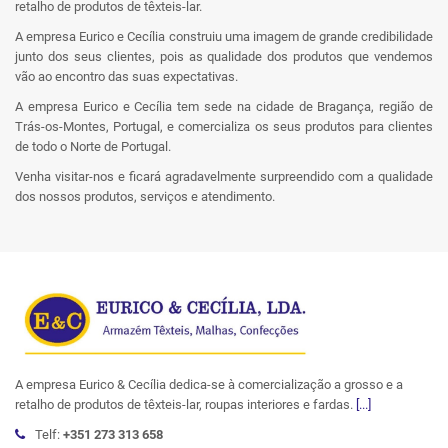
retalho de produtos de têxteis-lar.
A empresa Eurico e Cecília construiu uma imagem de grande credibilidade
junto dos seus clientes, pois as qualidade dos produtos que vendemos
vão ao encontro das suas expectativas.
A empresa Eurico e Cecília tem sede na cidade de Bragança, região de
Trás-os-Montes, Portugal, e comercializa os seus produtos para clientes
de todo o Norte de Portugal.
Venha visitar-nos e ficará agradavelmente surpreendido com a qualidade
dos nossos produtos, serviços e atendimento.
A empresa Eurico & Cecília dedica-se à comercialização a grosso e a
retalho de produtos de têxteis-lar, roupas interiores e fardas.
[...]
Telf:
+351 273 313 658