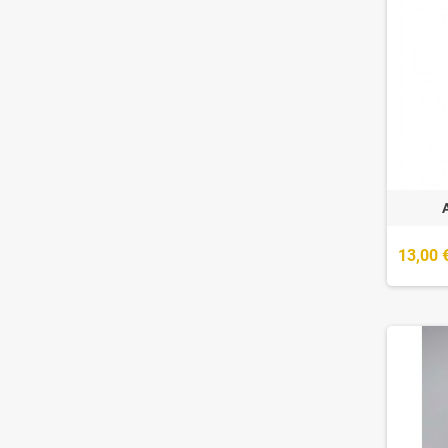
13,00 