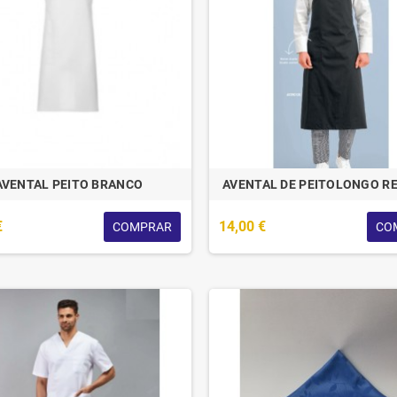
AVENTAL PEITO BRANCO
AVENTAL DE PEITOLONGO RE
€
14,00 €
COMPRAR
CO