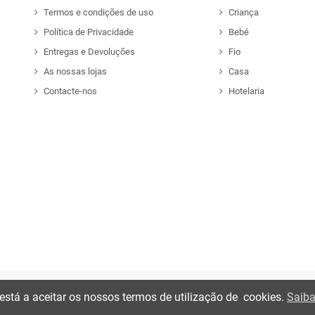
Termos e condições de uso
Criança
Política de Privacidade
Bebé
Entregas e Devoluções
Fio
As nossas lojas
Casa
Contacte-nos
Hotelaria
xestá a aceitar os nossos termos de utilização de cookies.
Saiba