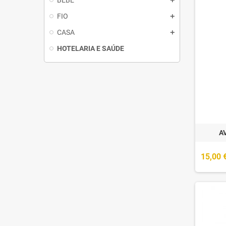
BEBÉ
FIO
CASA
HOTELARIA E SAÚDE
A
15,00 