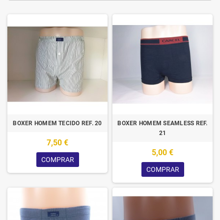
BOXER HOMEM TECIDO REF. 20
BOXER HOMEM SEAMLESS REF.
21
7,50 €
5,00 €
COMPRAR
COMPRAR