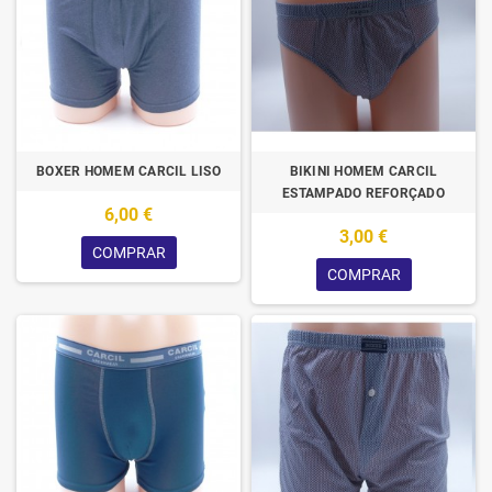
BOXER HOMEM CARCIL LISO
BIKINI HOMEM CARCIL
ESTAMPADO REFORÇADO
6,00 €
3,00 €
COMPRAR
COMPRAR