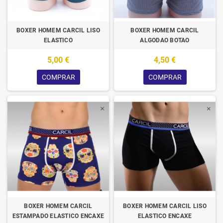
BOXER HOMEM CARCIL LISO
BOXER HOMEM CARCIL
ELASTICO
ALGODAO BOTAO
5,00 €
4,50 €
COMPRAR
COMPRAR
BOXER HOMEM CARCIL
BOXER HOMEM CARCIL LISO
ESTAMPADO ELASTICO ENCAXE
ELASTICO ENCAXE