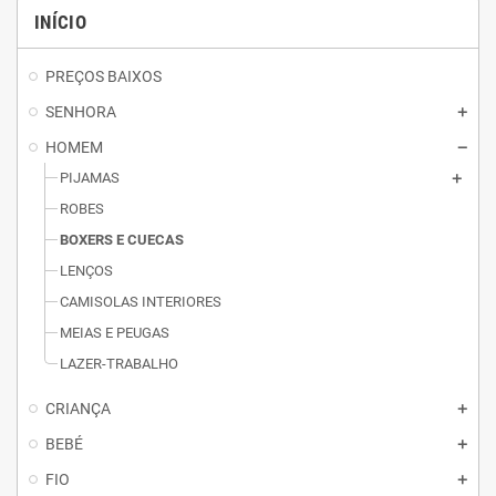
INÍCIO
PREÇOS BAIXOS
SENHORA
HOMEM
PIJAMAS
ROBES
BOXERS E CUECAS
LENÇOS
CAMISOLAS INTERIORES
MEIAS E PEUGAS
LAZER-TRABALHO
CRIANÇA
BEBÉ
FIO