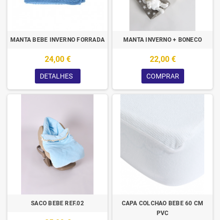
MANTA BEBE INVERNO FORRADA
MANTA INVERNO + BONECO
24,00 €
22,00 €
DETALHES
COMPRAR
SACO BEBE REF.02
CAPA COLCHAO BEBE 60 CM
PVC