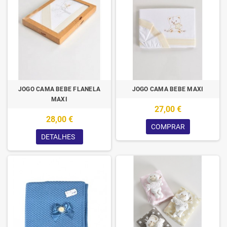
JOGO CAMA BEBE FLANELA
JOGO CAMA BEBE MAXI
MAXI
27,00 €
28,00 €
COMPRAR
DETALHES