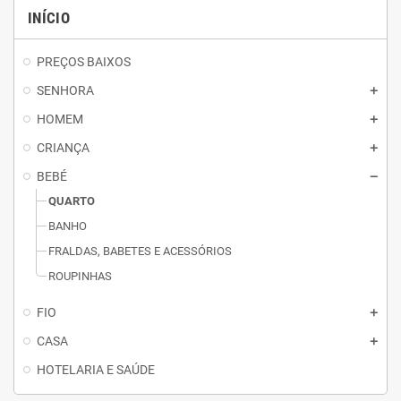
INÍCIO
PREÇOS BAIXOS
SENHORA
HOMEM
CRIANÇA
BEBÉ
QUARTO
BANHO
FRALDAS, BABETES E ACESSÓRIOS
ROUPINHAS
FIO
CASA
HOTELARIA E SAÚDE