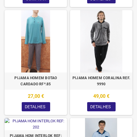
PIJAMA HOMEM BOTAO
PIJAMA HOMEM CORALINA REF.
CARDADO RFª.85
9990
27,00 €
49,00 €
DETALHES
DETALHES
PIJAMA HOM INTERLOK REF: