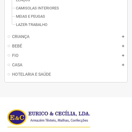
CAMISOLAS INTERIORES
MEIAS E PEUGAS
LAZER-TRABALHO
CRIANÇA
BEBÉ
FIO
CASA
HOTELARIA E SAÚDE