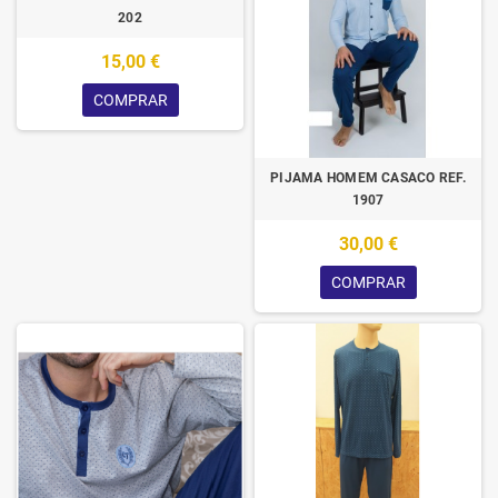
202
15,00 €
COMPRAR
PIJAMA HOMEM CASACO REF.
1907
30,00 €
COMPRAR