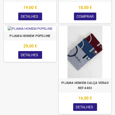
19,00 €
18,00 €
DETALHES
COMPRAR
PIJAMA HOMEM POPELINE
29,00 €
DETALHES
PIJAMA HOMEM CALÇA VERAO
REF:4403
16,00 €
DETALHES