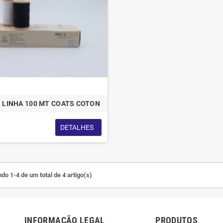
 LINHA 100 MT COATS COTON
DETALHES
do 1-4 de um total de 4 artigo(s)
INFORMAÇÃO LEGAL
PRODUTOS