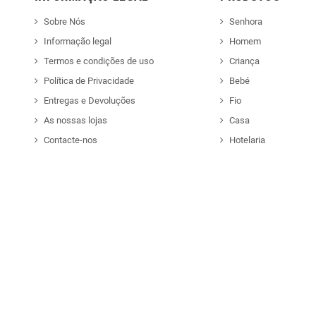
Sobre Nós
Senhora
Informação legal
Homem
Termos e condições de uso
Criança
Política de Privacidade
Bebé
Entregas e Devoluções
Fio
As nossas lojas
Casa
Contacte-nos
Hotelaria